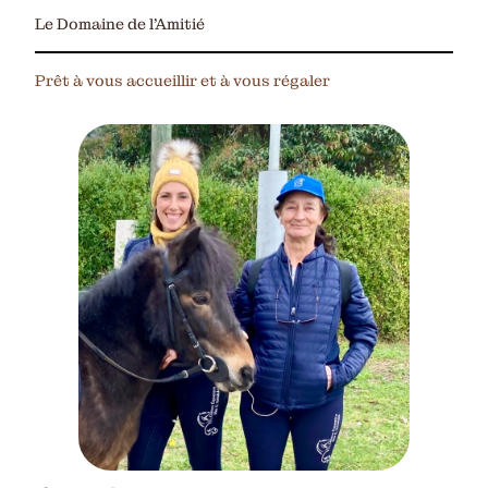
Le Domaine de l’Amitié
Prêt à vous accueillir et à vous régaler