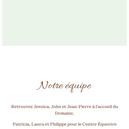
Notre équipe
Retrouvez Jessica, John et Jean-Pierre à l’accueil du
Domaine,
Patricia, Laura et Philippe pour le Centre Équestre