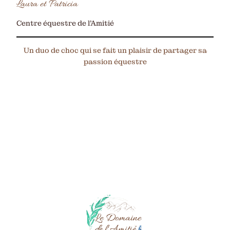
Laura et Patricia
Centre équestre de l’Amitié
Un duo de choc qui se fait un plaisir de partager sa
passion équestre