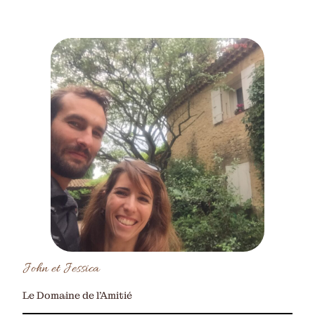
John et Jessica
Le Domaine de l’Amitié