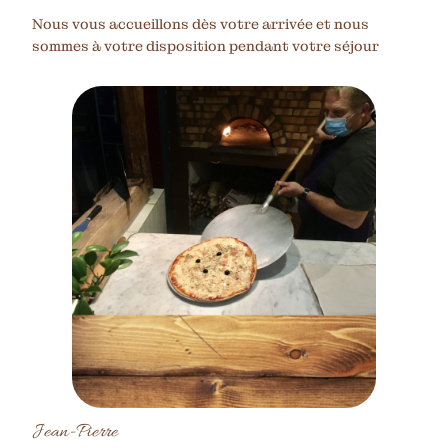
Nous vous accueillons dès votre arrivée et nous
sommes à votre disposition pendant votre séjour
Jean-Pierre