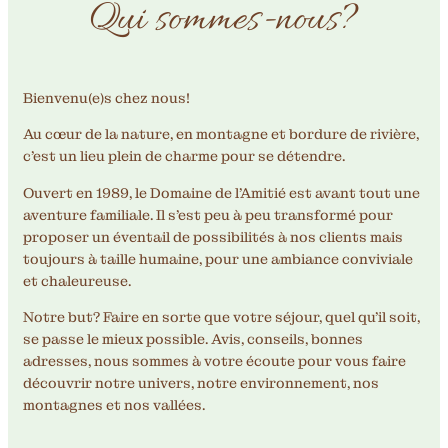
Qui sommes-nous?
Bienvenu(e)s chez nous!
Au cœur de la nature, en montagne et bordure de rivière,
c’est un lieu plein de charme pour se détendre.
Ouvert en 1989, le Domaine de l’Amitié est avant tout une
aventure familiale. Il s’est peu à peu transformé pour
proposer un éventail de possibilités à nos clients mais
toujours à taille humaine, pour une ambiance conviviale
et chaleureuse.
Notre but? Faire en sorte que votre séjour, quel qu’il soit,
se passe le mieux possible. Avis, conseils, bonnes
adresses, nous sommes à votre écoute pour vous faire
découvrir notre univers, notre environnement, nos
montagnes et nos vallées.