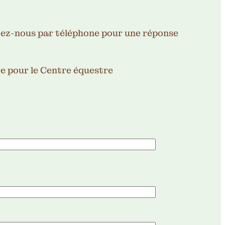
ez-nous par téléphone pour une réponse
re pour le Centre équestre