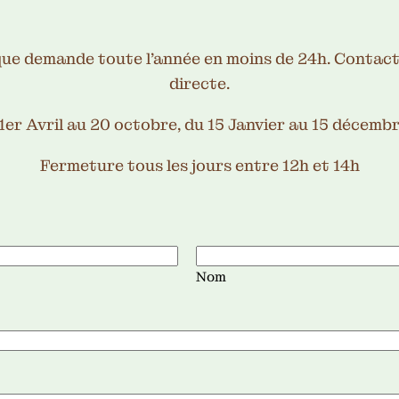
ue demande toute l’année en moins de 24h. Contact
directe.
1er Avril au 20 octobre, du 15 Janvier au 15 décemb
Fermeture tous les jours entre 12h et 14h
Nom