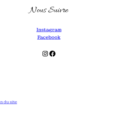
Nous Suivre
Instagram
Facebook
Instagram
Facebook
n du site