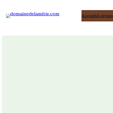
Accueil
A propo