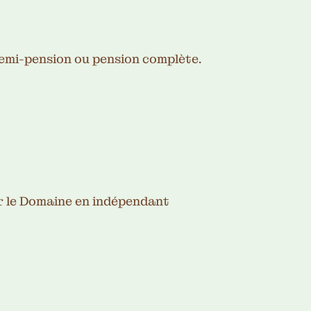
demi-pension ou pension complète.
ur le Domaine en indépendant