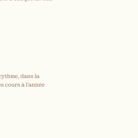
rythme, dans la
es cours à l’année