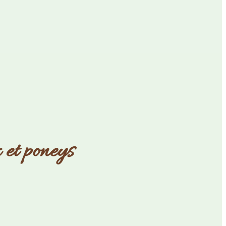
 et poneys