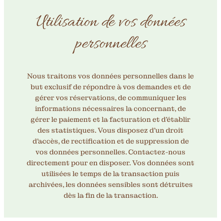
Utilisation de vos données
personnelles
Nous traitons vos données personnelles dans le
but exclusif de répondre à vos demandes et de
gérer vos réservations, de communiquer les
informations nécessaires la concernant, de
gérer le paiement et la facturation et d’établir
des statistiques. Vous disposez d’un droit
d’accès, de rectification et de suppression de
vos données personnelles. Contactez-nous
directement pour en disposer. Vos données sont
utilisées le temps de la transaction puis
archivées, les données sensibles sont détruites
dès la fin de la transaction.