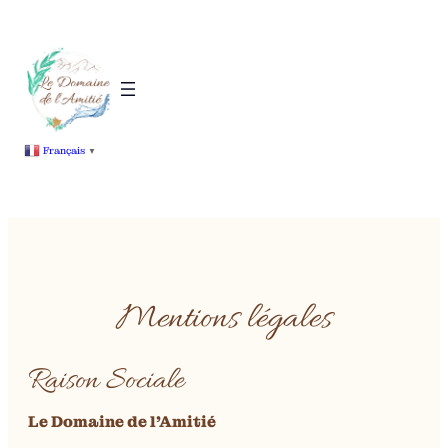
Français
▼
Mentions légales
Raison Sociale
Le Domaine de l’Amitié